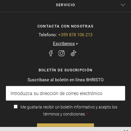
SERVICIO
CONTACTA CON NOSOTRAS
Telefono:
+359 878 106 213
Escribenos
BOLETÍN DE SUSCRIPCIÓN
Suscríbase al boletín en línea 8HRISTO
Me gustaría recibir un boletín informativo y acepto los
términos y condiciones.
SUSCRIBIRSE