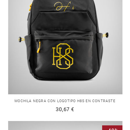
MOCHILA NEGRA CON LOGOTIPO H8S EN CONTRASTE
30,67 €