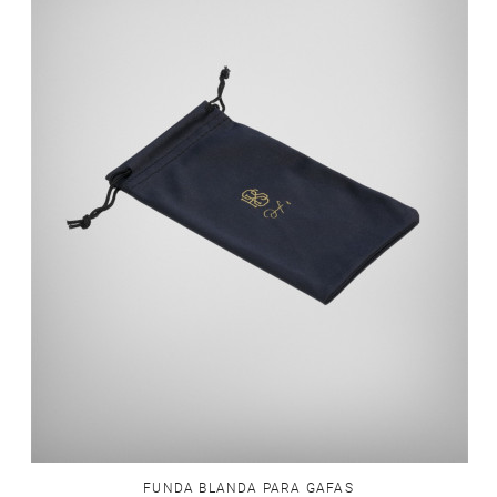
FUNDA BLANDA PARA GAFAS