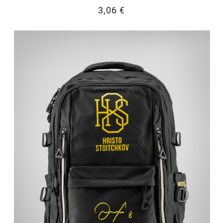
3,06 €