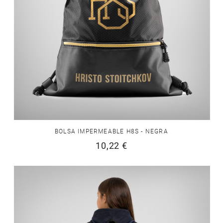
BOLSA IMPERMEABLE H8S - NEGRA
10,22 €