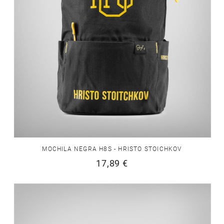
MOCHILA NEGRA H8S - HRISTO STOICHKOV
17,89 €