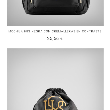
MOCHILA H8S NEGRA CON CREMALLERAS EN CONTRASTE
25,56 €