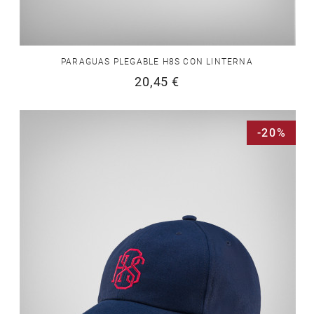
PARAGUAS PLEGABLE H8S CON LINTERNA
20,45 €
-20%