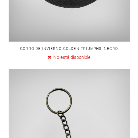
GORRO DE INVIERNO GOLDEN TRIUMPHS, NEGRO
No está disponible