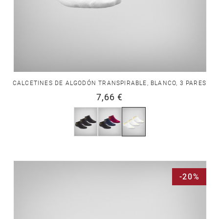
CALCETINES DE ALGODÓN TRANSPIRABLE, BLANCO, 3 PARES
7,66 €
-20%