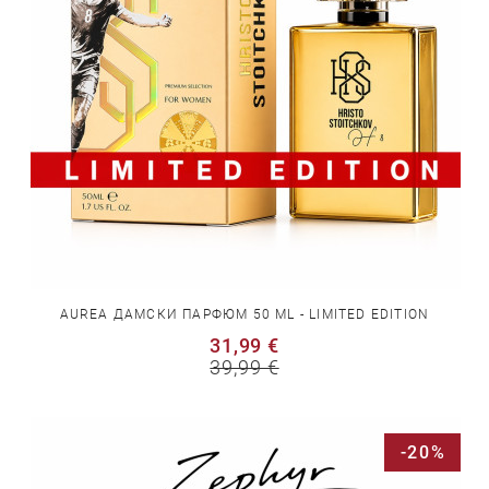
AUREA ДАМСКИ ПАРФЮМ 50 ML - LIMITED EDITION
31,99 €
39,99 €
-20%