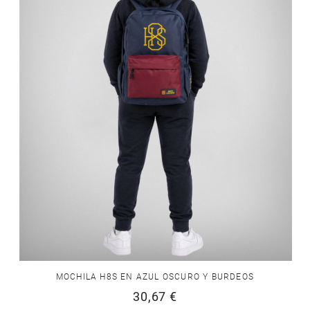
MOCHILA H8S EN AZUL OSCURO Y BURDEOS
30,67 €