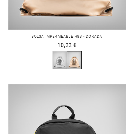
BOLSA IMPERMEABLE H8S - DORADA
10,22 €