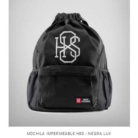
MOCHILA IMPERMEABLE H8S - NEGRA LUX