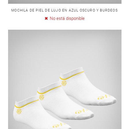
MOCHILA DE PIEL DE LUJO EN AZUL OSCURO Y BURDEOS
No está disponible