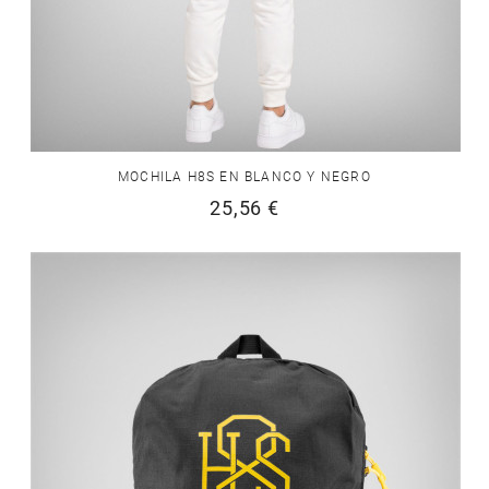
MOCHILA H8S EN BLANCO Y NEGRO
25,56 €