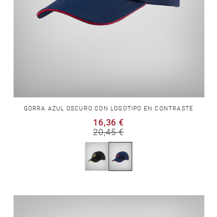
GORRA AZUL OSCURO CON LOGOTIPO EN CONTRASTE
16,36 €
20,45 €