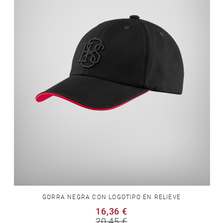
GORRA NEGRA CON LOGOTIPO EN RELIEVE
16,36 €
20,45 €