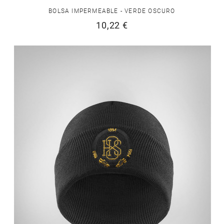
BOLSA IMPERMEABLE - VERDE OSCURO
10,22 €