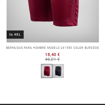
to 4XL
BERMUDAS PARA HOMBRE MODELO 241550 COLOR BURDEOS
18,40 €
46,01 €