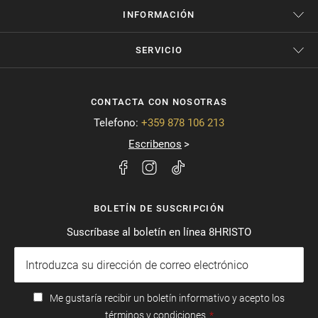
INFORMACIÓN
SERVICIO
CONTACTA CON NOSOTRAS
Telefono:
+359 878 106 213
Escribenos
BOLETÍN DE SUSCRIPCIÓN
Suscríbase al boletín en línea 8HRISTO
Me gustaría recibir un boletín informativo y acepto los
términos y condiciones.