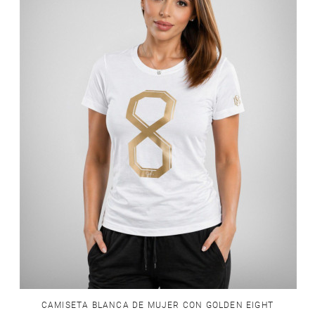
CAMISETA BLANCA DE MUJER CON GOLDEN EIGHT