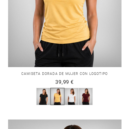
CAMISETA DORADA DE MUJER CON LOGOTIPO
39,99 €