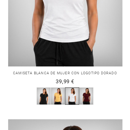
CAMISETA BLANCA DE MUJER CON LOGOTIPO DORADO
39,99 €