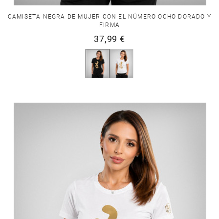
CAMISETA NEGRA DE MUJER CON EL NÚMERO OCHO DORADO Y
FIRMA
37,99 €