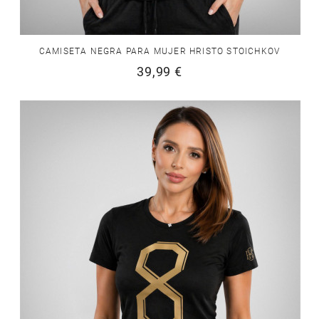
CAMISETA NEGRA PARA MUJER HRISTO STOICHKOV
39,99 €