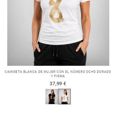
CAMISETA BLANCA DE MUJER CON EL NÚMERO OCHO DORADO
Y FIRMA
37,99 €