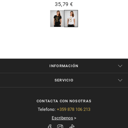
35,79 €
INFORMACIÓN
SERVICIO
CONTACTA CON NOSOTRAS
Telefono:
+359 878 106 213
Escribenos