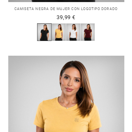
CAMISETA NEGRA DE MUJER CON LOGOTIPO DORADO
39,99 €