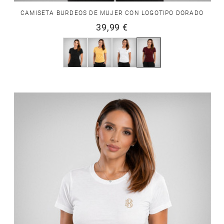
CAMISETA BURDEOS DE MUJER CON LOGOTIPO DORADO
39,99 €