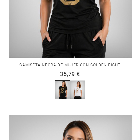
CAMISETA NEGRA DE MUJER CON GOLDEN EIGHT
35,79 €