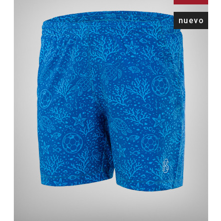
nuevo