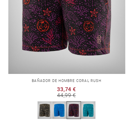
BAÑADOR DE HOMBRE CORAL RUSH
33,74 €
44,99 €