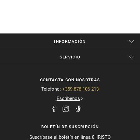
INFORMACIÓN
SERVICIO
CONTACTA CON NOSOTRAS
Telefono:
+359 878 106 213
Escribenos
BOLETÍN DE SUSCRIPCIÓN
Suscríbase al boletín en línea 8HRISTO