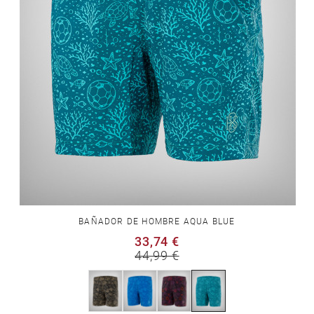
BAÑADOR DE HOMBRE AQUA BLUE
33,74 €
44,99 €