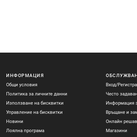
ИНФОРМАЦИЯ
ОБСЛУЖВАН
Общи условия
Вход/Регистр
Политика за личните данни
Често задава
Използване на бисквитки
Информация з
Управление на бисквитки
Връщане и за
Новини
Онлайн решав
Лоялна програма
Магазини