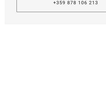
+359 878 106 213