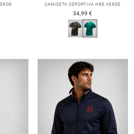
VERDE
CAMISETA DEPORTIVA H8S VERDE
34,99 €