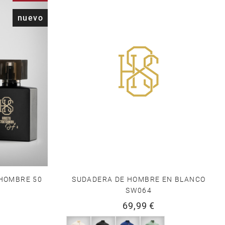
nuevo
HOMBRE 50
SUDADERA DE HOMBRE EN BLANCO
SW064
69,99 €