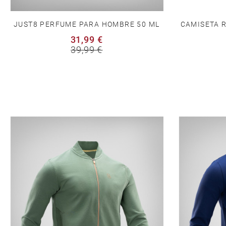
CAMISETA R
JUST8 PERFUME PARA HOMBRE 50 ML
31,99 €
39,99 €