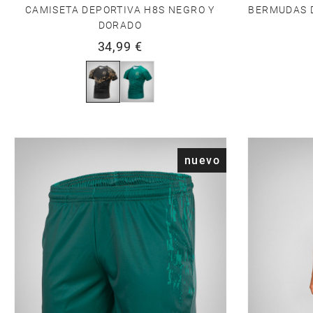
CAMISETA DEPORTIVA H8S NEGRO Y
BERMUDAS 
DORADO
34,99 €
nuevo