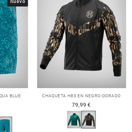
nuevo
QUA BLUE
CHAQUETA H8S EN NEGRO-DORADO
79,99 €