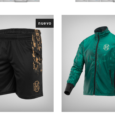
nuevo