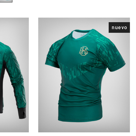
nuevo