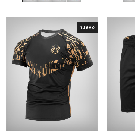
nuevo