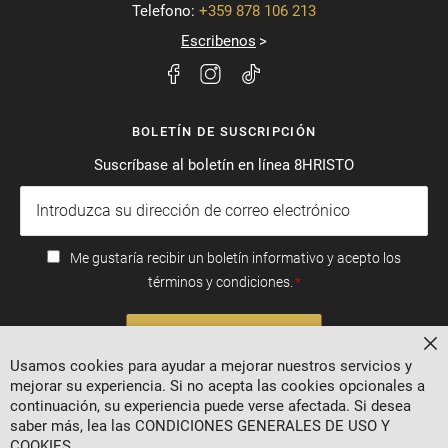
Telefono:
+359 878 106 213
Escribenos
BOLETÍN DE SUSCRIPCIÓN
Suscríbase al boletín en línea 8HRISTO
Me gustaría recibir un boletín informativo y acepto los
términos y condiciones.
SUSCRIBIRSE
Ce
Usamos cookies para ayudar a mejorar nuestros servicios y
mejorar su experiencia. Si no acepta las cookies opcionales a
continuación, su experiencia puede verse afectada. Si desea
saber más, lea las
CONDICIONES GENERALES DE USO Y
COOKIES