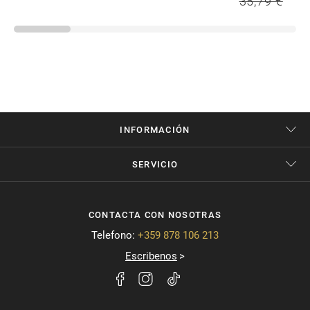
35,79 €
INFORMACIÓN
SERVICIO
CONTACTA CON NOSOTRAS
Telefono:
+359 878 106 213
Escribenos