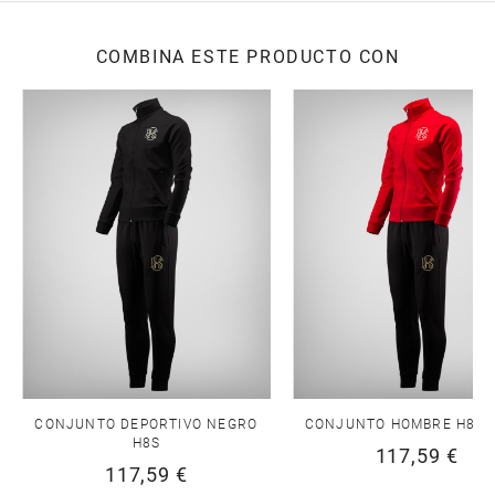
COMBINA ESTE PRODUCTO CON
CONJUNTO DEPORTIVO NEGRO
CONJUNTO HOMBRE H8S 
H8S
117,59 €
117,59 €