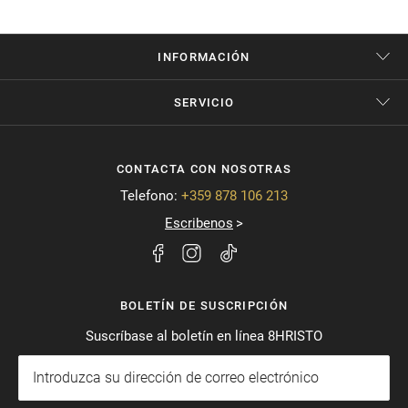
INFORMACIÓN
SERVICIO
CONTACTA CON NOSOTRAS
Telefono:
+359 878 106 213
Escribenos
BOLETÍN DE SUSCRIPCIÓN
Suscríbase al boletín en línea 8HRISTO