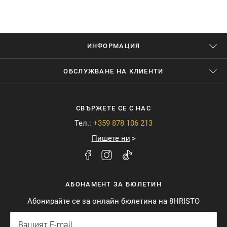
ИНФОРМАЦИЯ
ОБСЛУЖВАНЕ НА КЛИЕНТИ
СВЪРЖЕТЕ СЕ С НАС
Тел.:
+359 878 106 213
Пишете ни
АБОНАМЕНТ ЗА БЮЛЕТИН
Абонирайте се за онлайн бюлетина на 8HRISTO