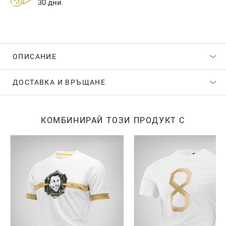
30 дни
.
ОПИСАНИЕ
ДОСТАВКА И ВРЪЩАНЕ
КОМБИНИРАЙ ТОЗИ ПРОДУКТ С