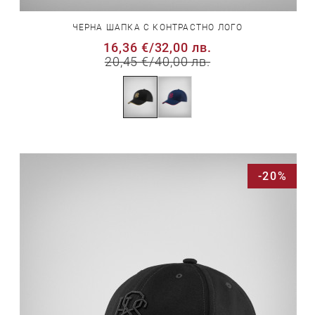
ЧЕРНА ШАПКА С КОНТРАСТНО ЛОГО
16,36 €
/
32,00 лв.
20,45 €
/
40,00 лв.
-20%