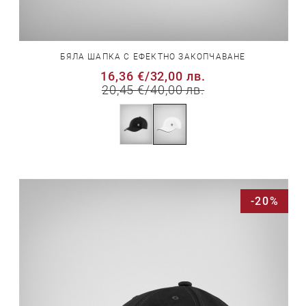
БЯЛА ШАПКА С ЕФЕКТНО ЗАКОПЧАВАНЕ
16,36 €
/
32,00 лв.
20,45 €
/
40,00 лв.
-20%