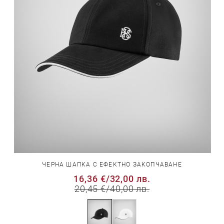
ЧЕРНА ШАПКА С ЕФЕКТНО ЗАКОПЧАВАНЕ
16,36 €
/
32,00 лв.
20,45 €
/
40,00 лв.