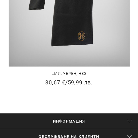
ШАЛ, ЧЕРЕН, H8S
30,67 €
/
59,99 лв.
ИНФОРМАЦИЯ
ОБСЛУЖВАНЕ НА КЛИЕНТИ