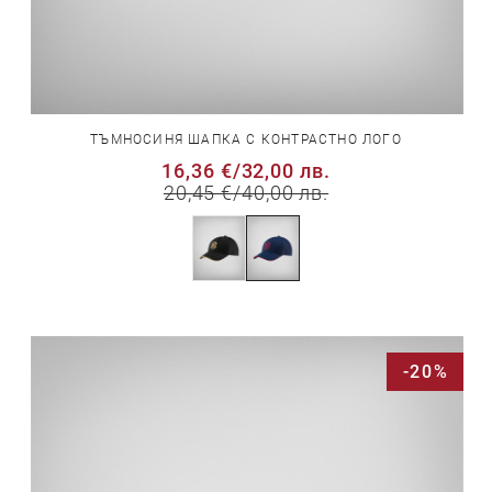
ТЪМНОСИНЯ ШАПКА С КОНТРАСТНО ЛОГО
16,36 €
/
32,00 лв.
20,45 €
/
40,00 лв.
-20%