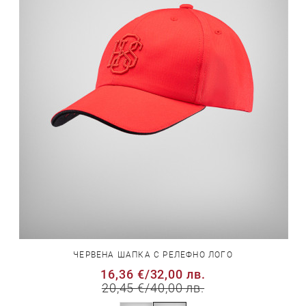
ЧЕРВЕНА ШАПКА С РЕЛЕФНО ЛОГО
16,36 €
/
32,00 лв.
20,45 €
/
40,00 лв.