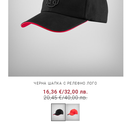
ЧЕРНА ШАПКА С РЕЛЕФНО ЛОГО
16,36 €
/
32,00 лв.
20,45 €
/
40,00 лв.