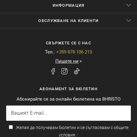
ИНФОРМАЦИЯ
ОБСЛУЖВАНЕ НА КЛИЕНТИ
СВЪРЖЕТЕ СЕ С НАС
Тел.:
+359 878 106 213
Пишете ни
АБОНАМЕНТ ЗА БЮЛЕТИН
Абонирайте се за онлайн бюлетина на 8HRISTO
Желая да получавам бюлетин и се съгласявам с общите
условия.