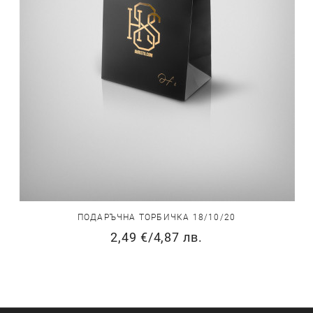
ПОДАРЪЧНА ТОРБИЧКА 18/10/20
2,49 €
/
4,87 лв.