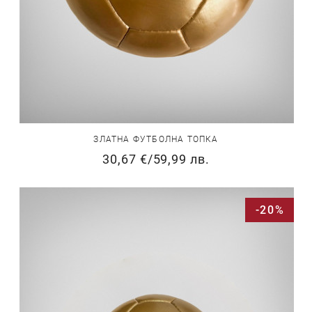
ЗЛАТНА ФУТБОЛНА ТОПКА
30,67 €
/
59,99 лв.
-20%