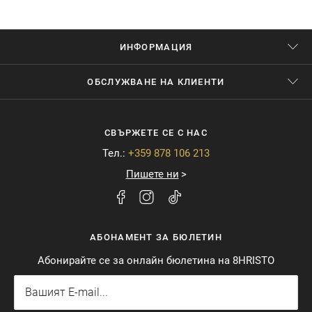
ИНФОРМАЦИЯ
ОБСЛУЖВАНЕ НА КЛИЕНТИ
СВЪРЖЕТЕ СЕ С НАС
Тел.:
+359 878 106 213
Пишете ни
АБОНАМЕНТ ЗА БЮЛЕТИН
Абонирайте се за онлайн бюлетина на 8HRISTO