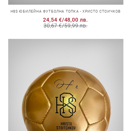
H8S ЮБИЛЕЙНА ФУТБОЛНА ТОПКА - ХРИСТО СТОИЧКОВ
24,54 €
/
48,00 лв.
30,67 €
/
59,99 лв.