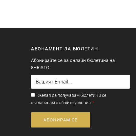
АБОНАМЕНТ ЗА БЮЛЕТИН
Абонирайте се за онлайн бюлетина на
8HRISTO
Желая да получавам бюлетин и се
съгласявам с общите условия.
АБОНИРАМ СЕ