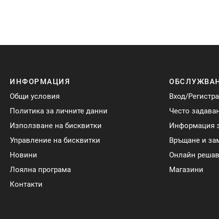
ИНФОРМАЦИЯ
ОБСЛУЖВАН
Общи условия
Вход/Регистр
Политика за личните данни
Често задава
Използване на бисквитки
Информация з
Управление на бисквитки
Връщане и за
Новини
Онлайн решав
Лоялна програма
Магазини
Контакти