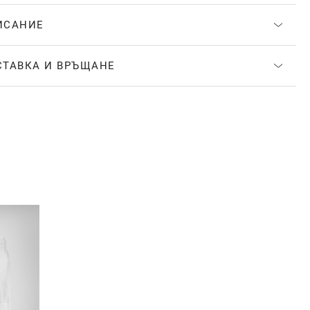
ИСАНИЕ
СТАВКА И ВРЪЩАНЕ