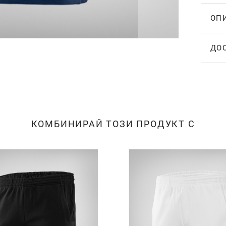
ОП
ДО
КОМБИНИРАЙ ТОЗИ ПРОДУКТ С