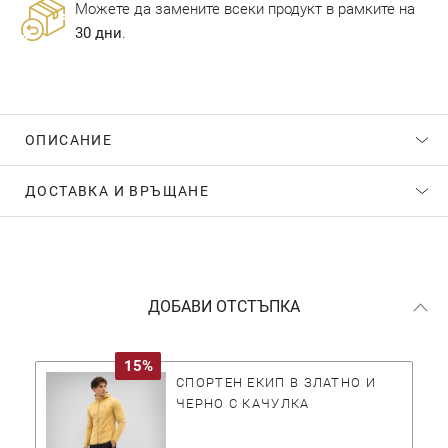
Можете да замените всеки продукт в рамките на
30 дни
.
ОПИСАНИЕ
ДОСТАВКА И ВРЪЩАНЕ
ДОБАВИ ОТСТЪПКА
15%
СПОРТЕН ЕКИП В ЗЛАТНО И
ЧЕРНО С КАЧУЛКА