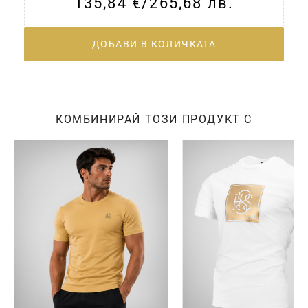
135,84 €
/
265,68 лв.
ДОБАВИ В КОЛИЧКАТА
КОМБИНИРАЙ ТОЗИ ПРОДУКТ С