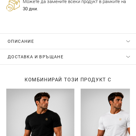
Можете да замените всеки продукт в рамките на
30 дни
.
ОПИСАНИЕ
ДОСТАВКА И ВРЪЩАНЕ
КОМБИНИРАЙ ТОЗИ ПРОДУКТ С