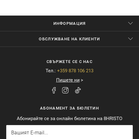
ИНФОРМАЦИЯ
ОБСЛУЖВАНЕ НА КЛИЕНТИ
СВЪРЖЕТЕ СЕ С НАС
Тел.:
+359 878 106 213
Пишете ни
АБОНАМЕНТ ЗА БЮЛЕТИН
Абонирайте се за онлайн бюлетина на 8HRISTO