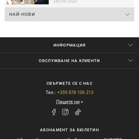
28/09/2020
НАЙ-НОВИ
ИНФОРМАЦИЯ
ОБСЛУЖВАНЕ НА КЛИЕНТИ
СВЪРЖЕТЕ СЕ С НАС
Тел.:
+359 878 106 213
Пишете ни
АБОНАМЕНТ ЗА БЮЛЕТИН