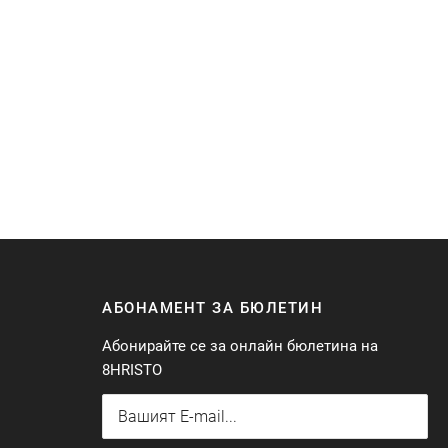
АБОНАМЕНТ ЗА БЮЛЕТИН
Абонирайте се за онлайн бюлетина на
8HRISTO