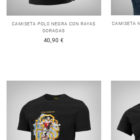
CAMISETA 
CAMISETA POLO NEGRA CON RAYAS
DORADAS
40,90 €