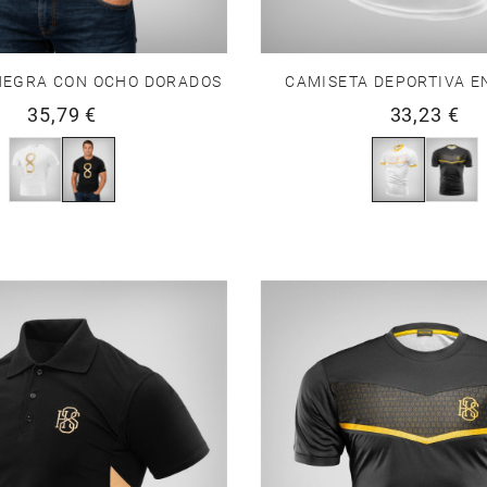
NEGRA CON OCHO DORADOS
CAMISETA DEPORTIVA E
35,79 €
33,23 €