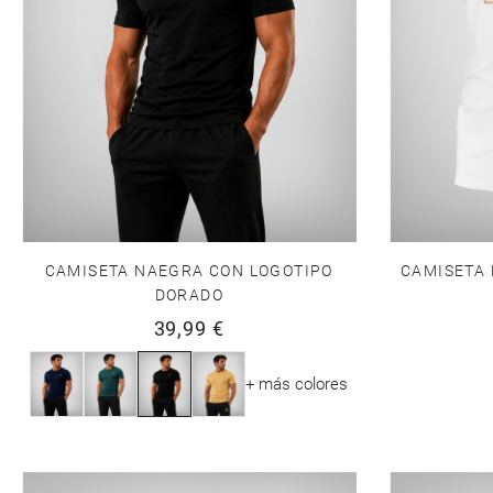
CAMISETA NAEGRA CON LOGOTIPO
CAMISETA 
DORADO
39,99 €
+ más colores