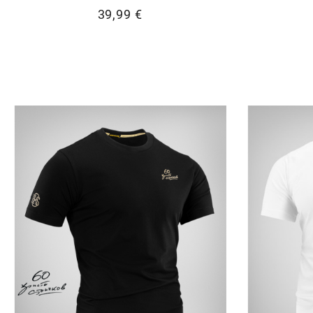
39,99 €