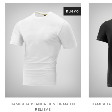
nuevo
CAMISETA
CAMISETA BLANCA CON FIRMA EN
RELIEVE