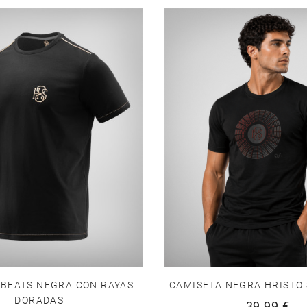
 BEATS NEGRA CON RAYAS
CAMISETA NEGRA HRISTO
DORADAS
39,99 €