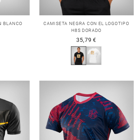
N BLANCO
CAMISETA NEGRA CON EL LOGOTIPO
H8S DORADO
35,79 €