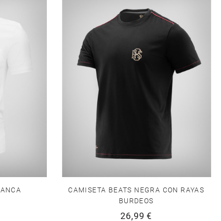
LANCA
CAMISETA BEATS NEGRA CON RAYAS
BURDEOS
26,99 €