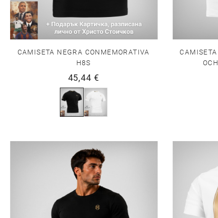
CAMISETA NEGRA CONMEMORATIVA
CAMISETA
H8S
OCH
45,44 €