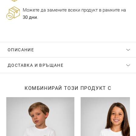
Можете да замените всеки продукт в рамките на
30 дни
.
ОПИСАНИЕ
ДОСТАВКА И ВРЪЩАНЕ
КОМБИНИРАЙ ТОЗИ ПРОДУКТ С