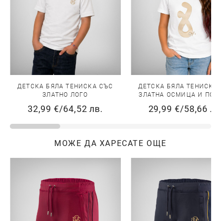
ДЕТСКА БЯЛА ТЕНИСКА СЪС
ДЕТСКА БЯЛА ТЕНИСКА
ЗЛАТНО ЛОГО
ЗЛАТНА ОСМИЦА И ПОД
32,99 €
/
64,52 лв.
29,99 €
/
58,66 лв
МОЖЕ ДА ХАРЕСАТЕ ОЩЕ