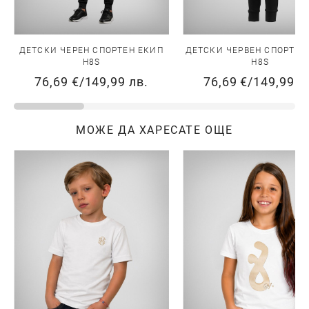
ДЕТСКИ ЧЕРЕН СПОРТЕН ЕКИП
ДЕТСКИ ЧЕРВЕН СПОРТЕН
H8S
H8S
76,69 €
/
149,99 лв.
76,69 €
/
149,99 л
МОЖЕ ДА ХАРЕСАТЕ ОЩЕ