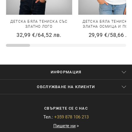
ДЕТСКА БЯЛА ТЕНИСКА СЪС
ДЕТСКА БЯЛА ТЕНИСКА
ЗЛАТНО ЛОГО
ЗЛАТНА ОСМИЦА И ПОД
32,99 €
/
64,52 лв.
29,99 €
/
58,66 лв
ИНФОРМАЦИЯ
ОБСЛУЖВАНЕ НА КЛИЕНТИ
СВЪРЖЕТЕ СЕ С НАС
Тел.:
+359 878 106 213
Пишете ни