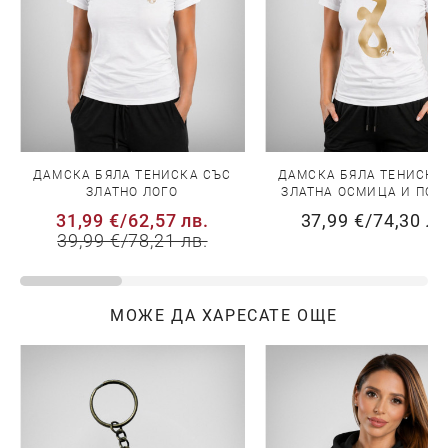
ДАМСКА БЯЛА ТЕНИСКА СЪС
ДАМСКА БЯЛА ТЕНИСКА
ЗЛАТНО ЛОГО
ЗЛАТНА ОСМИЦА И ПОД
31,99 €
/
62,57 лв.
37,99 €
/
74,30 лв
39,99 €
/
78,21 лв.
МОЖЕ ДА ХАРЕСАТЕ ОЩЕ