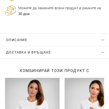
Можете да замените всеки продукт в рамките на
30 дни
.
ОПИСАНИЕ
ДОСТАВКА И ВРЪЩАНЕ
КОМБИНИРАЙ ТОЗИ ПРОДУКТ С