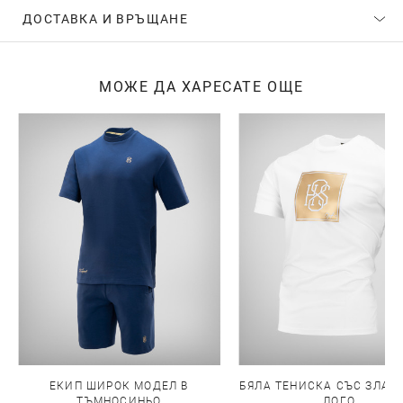
ДОСТАВКА И ВРЪЩАНЕ
МОЖЕ ДА ХАРЕСАТЕ ОЩЕ
ЕКИП ШИРОК МОДЕЛ В
БЯЛА ТЕНИСКА СЪС ЗЛАТН
ТЪМНОСИНЬО
ЛОГО