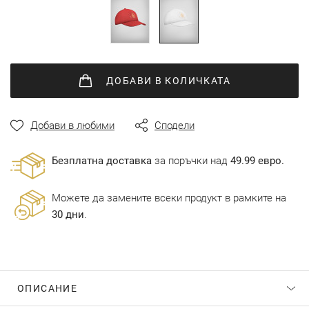
ДОБАВИ
В КОЛИЧКАТА
Добави в любими
Сподели
Безплатна доставка
за поръчки над
49.99 евро.
Можете да замените всеки продукт в рамките на
30 дни
.
ОПИСАНИЕ