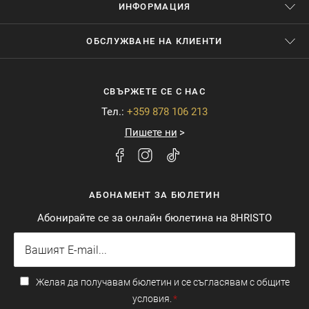
ИНФОРМАЦИЯ
ОБСЛУЖВАНЕ НА КЛИЕНТИ
СВЪРЖЕТЕ СЕ С НАС
Тел.:
+359 878 106 213
Пишете ни
АБОНАМЕНТ ЗА БЮЛЕТИН
Абонирайте се за онлайн бюлетина на 8HRISTO
Желая да получавам бюлетин и се съгласявам с общите
условия.