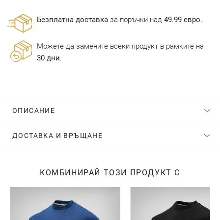
Безплатна доставка
за поръчки над
49.99 евро.
Можете да замените всеки продукт в рамките на
30 дни
.
ОПИСАНИЕ
ДОСТАВКА И ВРЪЩАНЕ
КОМБИНИРАЙ ТОЗИ ПРОДУКТ С