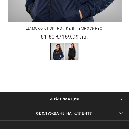
ДАМСКО СПОРТНО ЯКЕ В ТЪМНОСИНЬО
81,80 €
/
159,99 лв.
ИНФОРМАЦИЯ
ОБСЛУЖВАНЕ НА КЛИЕНТИ