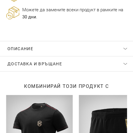
Можете да замените всеки продукт в рамките на
30 дни
.
ОПИСАНИЕ
ДОСТАВКА И ВРЪЩАНЕ
КОМБИНИРАЙ ТОЗИ ПРОДУКТ С