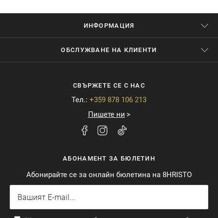
ИНФОРМАЦИЯ
ОБСЛУЖВАНЕ НА КЛИЕНТИ
СВЪРЖЕТЕ СЕ С НАС
Тел.:
+359 878 106 213
Пишете ни
АБОНАМЕНТ ЗА БЮЛЕТИН
Абонирайте се за онлайн бюлетина на 8HRISTO