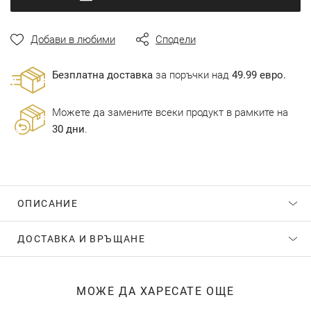
Добави в любими
Сподели
Безплатна доставка
за поръчки над
49.99 евро.
Можете да замените всеки продукт в рамките на
30 дни
.
ОПИСАНИЕ
ДОСТАВКА И ВРЪЩАНЕ
МОЖЕ ДА ХАРЕСАТЕ ОЩЕ