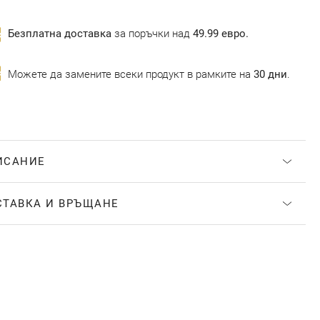
Безплатна доставка
за поръчки над
49.99 евро.
Можете да замените всеки продукт в рамките на
30 дни
.
ИСАНИЕ
СТАВКА И ВРЪЩАНЕ