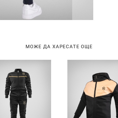
МОЖЕ ДА ХАРЕСАТЕ ОЩЕ