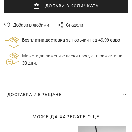
ДОБАВИ
В КОЛИЧКАТА
Добави в любими
Сподели
Безплатна доставка
за поръчки над
49.99 евро.
Можете да замените всеки продукт в рамките на
30 дни
.
ДОСТАВКА И ВРЪЩАНЕ
МОЖЕ ДА ХАРЕСАТЕ ОЩЕ