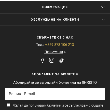
ИНФОРМАЦИЯ
ОБСЛУЖВАНЕ НА КЛИЕНТИ
СВЪРЖЕТЕ СЕ С НАС
Тел.:
+359 878 106 213
Пишете ни
АБОНАМЕНТ ЗА БЮЛЕТИН
Абонирайте се за онлайн бюлетина на 8HRISTO
Желая да получавам бюлетин и се съгласявам с общите