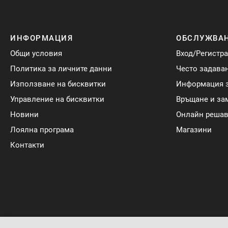
ИНФОРМАЦИЯ
ОБСЛУЖВАН
Общи условия
Вход/Регистр
Политика за личните данни
Често задава
Използване на бисквитки
Информация з
Управление на бисквитки
Връщане и за
Новини
Онлайн решав
Лоялна програма
Магазини
Контакти