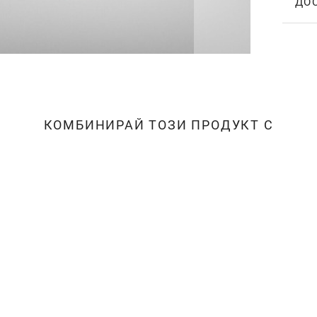
ДО
КОМБИНИРАЙ ТОЗИ ПРОДУКТ С