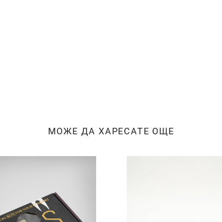
МОЖЕ ДА ХАРЕСАТЕ ОЩЕ