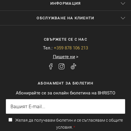
ИНФОРМАЦИЯ
ОБСЛУЖВАНЕ НА КЛИЕНТИ
СВЪРЖЕТЕ СЕ С НАС
Тел.:
+359 878 106 213
Пишете ни
АБОНАМЕНТ ЗА БЮЛЕТИН
Абонирайте се за онлайн бюлетина на 8HRISTO
Желая да получавам бюлетин и се съгласявам с общите
условия.