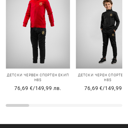
ДЕТСКИ ЧЕРВЕН СПОРТЕН ЕКИП
ДЕТСКИ ЧЕРЕН СПОРТЕН
H8S
H8S
76,69 €
/
149,99 лв.
76,69 €
/
149,99 л