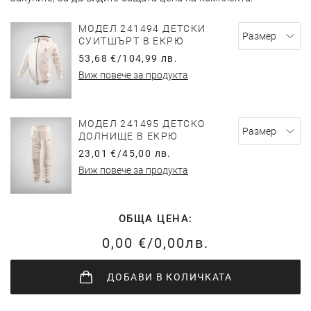
МОДЕЛ 241494 ДЕТСКИ
СУИТШЪРТ В ЕКРЮ
53,68 €
/
104,99 лв.
Виж повече за продукта
МОДЕЛ 241495 ДЕТСКО
ДОЛНИЩЕ В ЕКРЮ
23,01 €
/
45,00 лв.
Виж повече за продукта
ОБЩА ЦЕНА:
0,00 €
/
0,00лв.
ДОБАВИ
В КОЛИЧКАТА