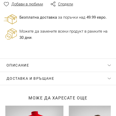
Добави в любими
Сподели
Безплатна доставка
за поръчки над
49.99 евро.
Можете да замените всеки продукт в рамките на
30 дни
.
ОПИСАНИЕ
ДОСТАВКА И ВРЪЩАНЕ
МОЖЕ ДА ХАРЕСАТЕ ОЩЕ