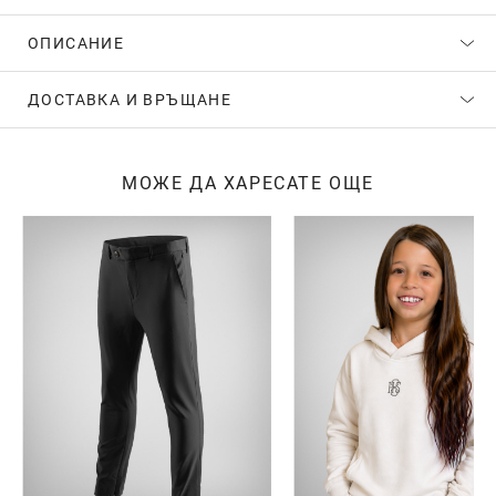
ОПИСАНИЕ
ДОСТАВКА И ВРЪЩАНЕ
МОЖЕ ДА ХАРЕСАТЕ ОЩЕ