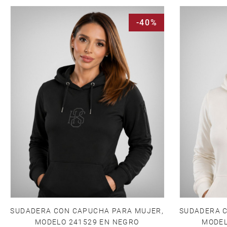
-40%
SUDADERA CON CAPUCHA PARA MUJER,
SUDADERA 
MODELO 241529 EN NEGRO
MODEL