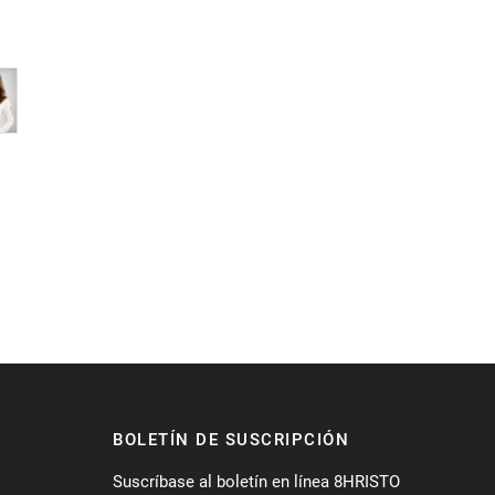
BOLETÍN DE SUSCRIPCIÓN
Suscríbase al boletín en línea 8HRISTO