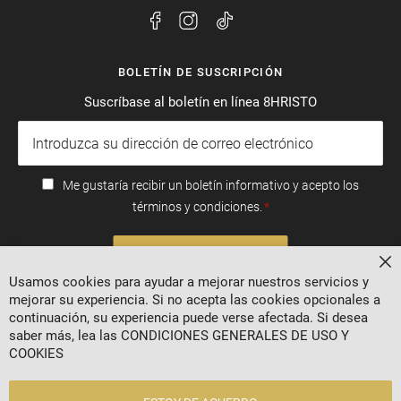
BOLETÍN DE SUSCRIPCIÓN
Suscríbase al boletín en línea 8HRISTO
Me gustaría recibir un boletín informativo y acepto los
términos y condiciones.
SUSCRIBIRSE
Ce
Usamos cookies para ayudar a mejorar nuestros servicios y
mejorar su experiencia. Si no acepta las cookies opcionales a
continuación, su experiencia puede verse afectada. Si desea
saber más, lea las
CONDICIONES GENERALES DE USO Y
COOKIES