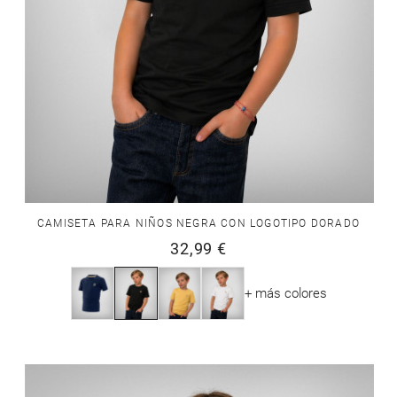
CAMISETA PARA NIÑOS NEGRA CON LOGOTIPO DORADO
32,99 €
+ más colores