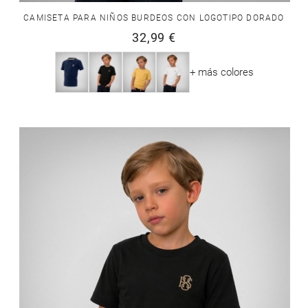
CAMISETA PARA NIÑOS BURDEOS CON LOGOTIPO DORADO
32,99 €
+ más colores