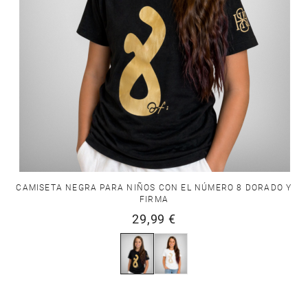
CAMISETA NEGRA PARA NIÑOS CON EL NÚMERO 8 DORADO Y
FIRMA
29,99 €