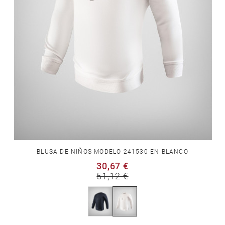
BLUSA DE NIÑOS MODELO 241530 EN BLANCO
30,67 €
51,12 €