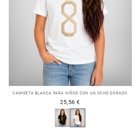
CAMISETA BLANCA PARA NIÑOS CON UN OCHO DORADO
25,56 €