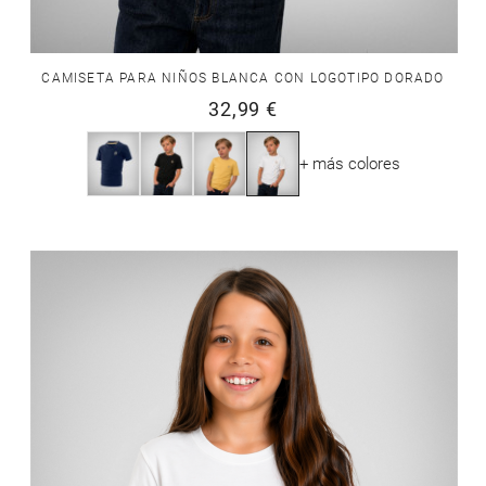
CAMISETA PARA NIÑOS BLANCA CON LOGOTIPO DORADO
32,99 €
+ más colores