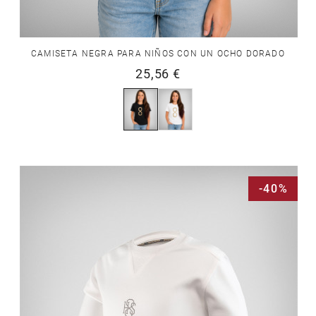
CAMISETA NEGRA PARA NIÑOS CON UN OCHO DORADO
25,56 €
-40%