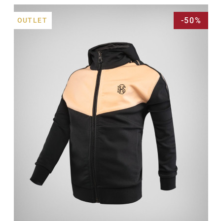
-50%
OUTLET