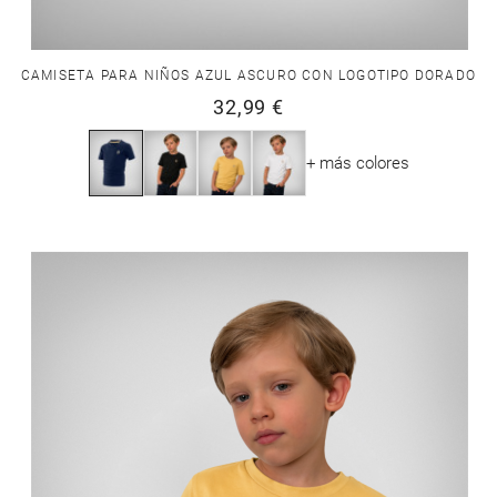
CAMISETA PARA NIÑOS AZUL ASCURO CON LOGOTIPO DORADO
32,99 €
+ más colores