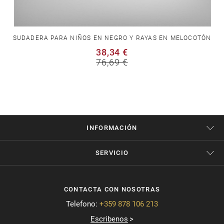
SUDADERA PARA NIÑOS EN NEGRO Y RAYAS EN MELOCOTÓN
38,34 €
76,69 €
INFORMACIÓN
SERVICIO
CONTACTA CON NOSOTRAS
Telefono:
+359 878 106 213
Escribenos