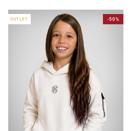
-50%
OUTLET