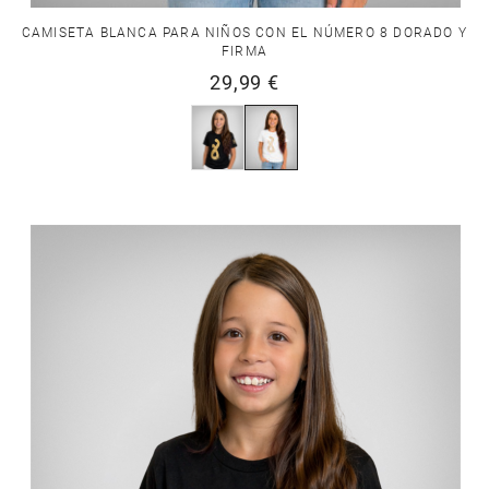
CAMISETA BLANCA PARA NIÑOS CON EL NÚMERO 8 DORADO Y
FIRMA
29,99 €