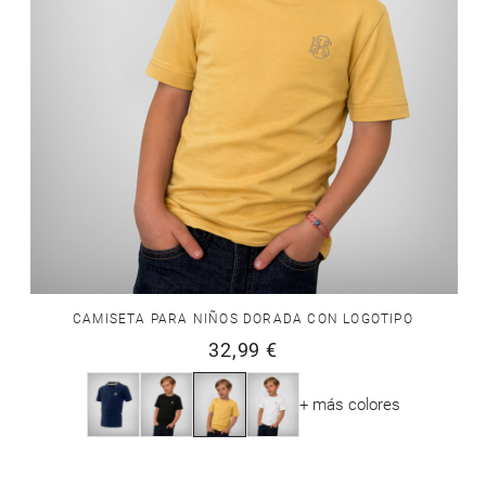
CAMISETA PARA NIÑOS DORADA CON LOGOTIPO
32,99 €
+ más colores