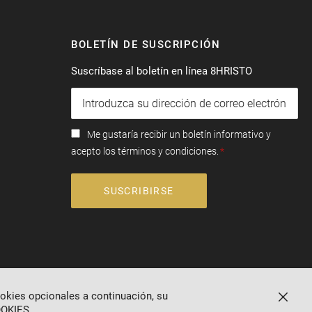
BOLETÍN DE SUSCRIPCIÓN
Suscríbase al boletín en línea 8HRISTO
Me gustaría recibir un boletín informativo y
acepto los términos y condiciones.
SUSCRIBIRSE
ookies opcionales a continuación, su
Cerrar
OKIES