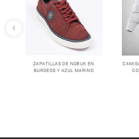
JO
ZAPATILLAS DE NOBUK EN
CAMIS
BURDEOS Y AZUL MARINO
CO