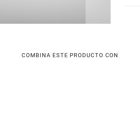
COMBINA ESTE PRODUCTO CON