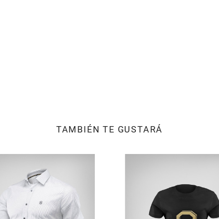
TAMBIÉN TE GUSTARÁ