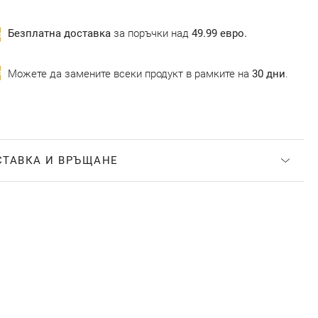
Безплатна доставка
за поръчки над
49.99 евро.
Можете да замените всеки продукт в рамките на
30 дни
.
СТАВКА И ВРЪЩАНЕ