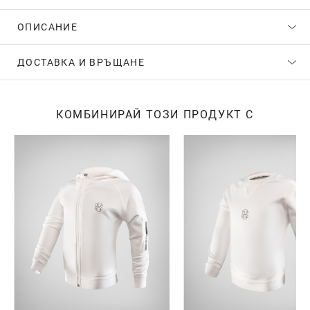
ОПИСАНИЕ
ДОСТАВКА И ВРЪЩАНЕ
КОМБИНИРАЙ ТОЗИ ПРОДУКТ С