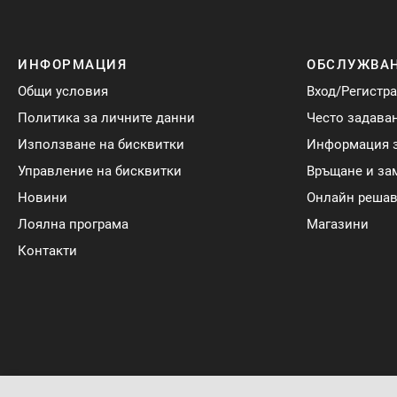
ИНФОРМАЦИЯ
ОБСЛУЖВАН
Общи условия
Вход/Регистр
Политика за личните данни
Често задава
Използване на бисквитки
Информация з
Управление на бисквитки
Връщане и за
Новини
Онлайн решав
Лоялна програма
Магазини
Контакти