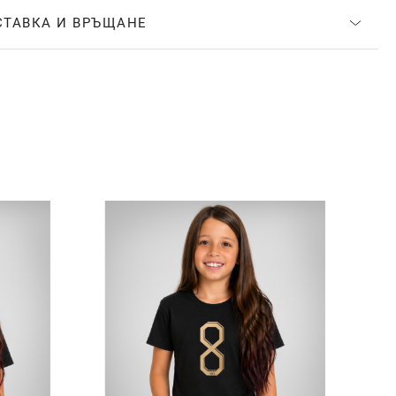
СТАВКА И ВРЪЩАНЕ