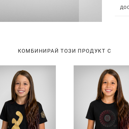
ДО
КОМБИНИРАЙ ТОЗИ ПРОДУКТ С