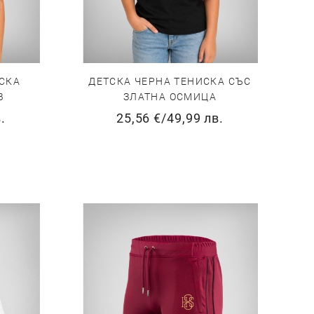
СКА
ДЕТСКА ЧЕРНА ТЕНИСКА СЪС
В
ЗЛАТНА ОСМИЦА
.
25,56 €
/
49,99 лв.