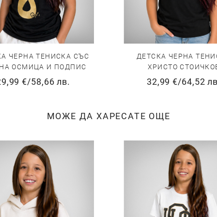
КА ЧЕРНА ТЕНИСКА СЪС
ДЕТСКА ЧЕРНА ТЕНИ
НА ОСМИЦА И ПОДПИС
ХРИСТО СТОИЧКО
29,99 €
/
58,66 лв.
32,99 €
/
64,52 лв
МОЖЕ ДА ХАРЕСАТЕ ОЩЕ