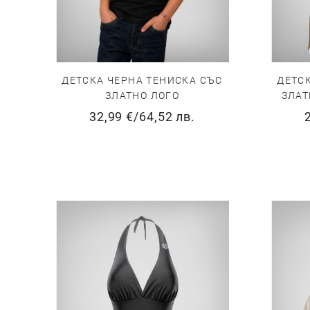
ДЕТСКА ЧЕРНА ТЕНИСКА СЪС
ДЕТС
ЗЛАТНО ЛОГО
ЗЛАТ
32,99 €
/
64,52 лв.