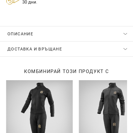
30 дни
.
ОПИСАНИЕ
ДОСТАВКА И ВРЪЩАНЕ
КОМБИНИРАЙ ТОЗИ ПРОДУКТ С