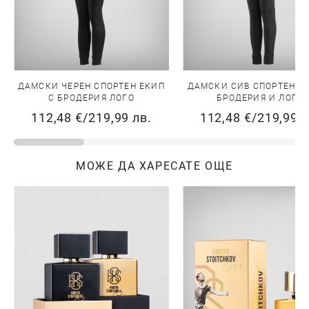
ДАМСКИ ЧЕРЕН СПОРТЕН ЕКИП
ДАМСКИ СИВ СПОРТЕН Е
С БРОДЕРИЯ ЛОГО
БРОДЕРИЯ И ЛОГО
112,48 €
/
219,99 лв.
112,48 €
/
219,99 л
МОЖЕ ДА ХАРЕСАТЕ ОЩЕ