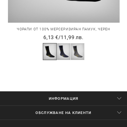
ЧОРАПИ ОТ 100% МЕРСЕРИЗИРАН ПАМУК, ЧЕРЕН
6,13 €
/
11,99 лв.
ИНФОРМАЦИЯ
ОБСЛУЖВАНЕ НА КЛИЕНТИ