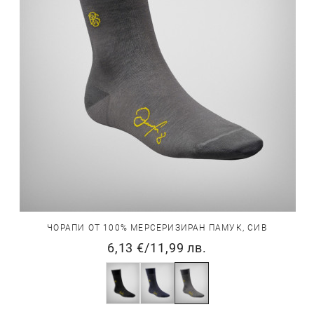
ЧОРАПИ ОТ 100% МЕРСЕРИЗИРАН ПАМУК, СИВ
6,13 €
/
11,99 лв.