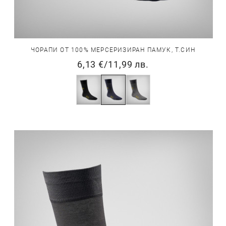
ЧОРАПИ ОТ 100% МЕРСЕРИЗИРАН ПАМУК, Т.СИН
6,13 €
/
11,99 лв.