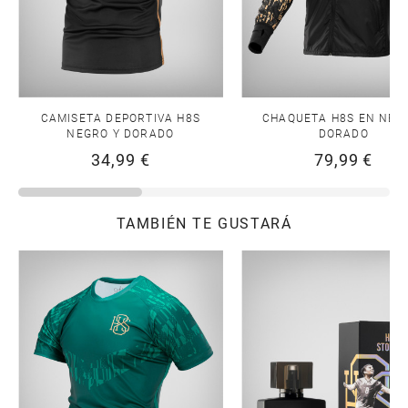
CAMISETA DEPORTIVA H8S
CHAQUETA H8S EN NEG
NEGRO Y DORADO
DORADO
34,99 €
79,99 €
TAMBIÉN TE GUSTARÁ