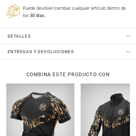
Puede devolver/cambiar cualquier artículo dentro de
los
30 días.
DETALLES
ENTREGAS Y DEVOLUCIONES
COMBINA ESTE PRODUCTO CON