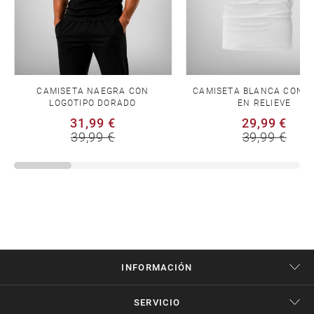
CAMISETA NAEGRA CON
CAMISETA BLANCA CON F
LOGOTIPO DORADO
EN RELIEVE
31,99 €
29,99 €
39,99 €
39,99 €
INFORMACIÓN
SERVICIO