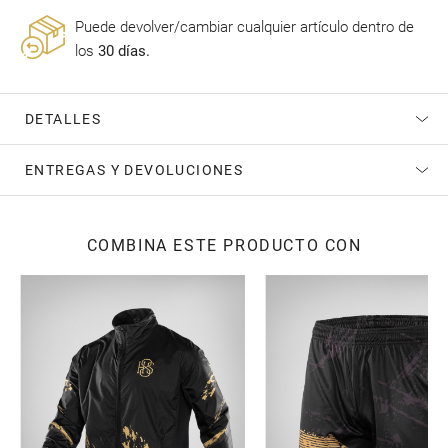
Puede devolver/cambiar cualquier artículo dentro de
los
30 días.
DETALLES
ENTREGAS Y DEVOLUCIONES
COMBINA ESTE PRODUCTO CON