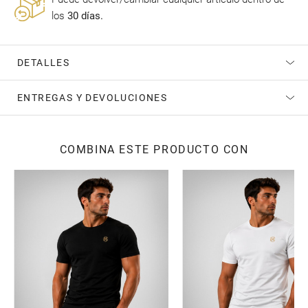
los
30 días.
DETALLES
ENTREGAS Y DEVOLUCIONES
COMBINA ESTE PRODUCTO CON