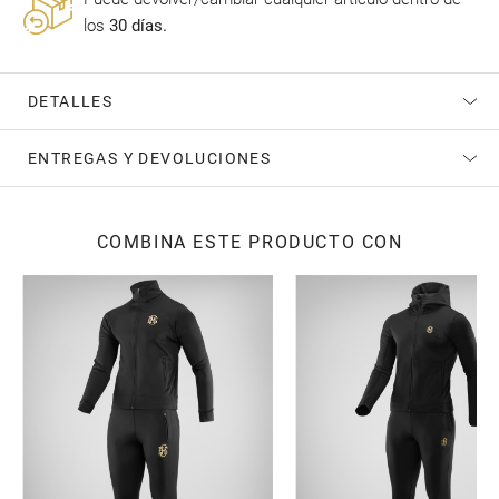
los
30 días.
DETALLES
ENTREGAS Y DEVOLUCIONES
COMBINA ESTE PRODUCTO CON