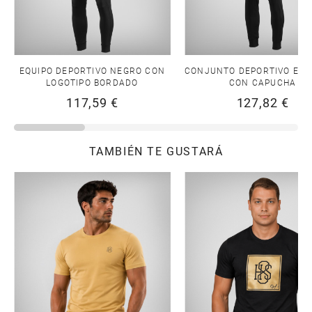
EQUIPO DEPORTIVO NEGRO CON
CONJUNTO DEPORTIVO EN 
LOGOTIPO BORDADO
CON CAPUCHA
117,59 €
127,82 €
TAMBIÉN TE GUSTARÁ