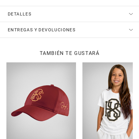
DETALLES
ENTREGAS Y DEVOLUCIONES
TAMBIÉN TE GUSTARÁ