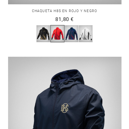
CHAQUETA H8S EN ROJO Y NEGRO
81,80 €