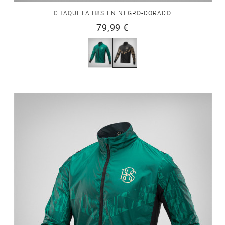
CHAQUETA H8S EN NEGRO-DORADO
79,99 €