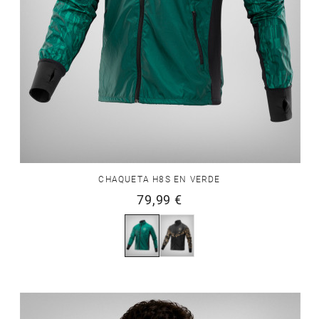
CHAQUETA H8S EN VERDE
79,99 €