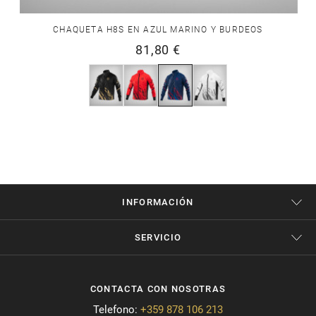
CHAQUETA H8S EN AZUL MARINO Y BURDEOS
81,80 €
INFORMACIÓN
SERVICIO
CONTACTA CON NOSOTRAS
Telefono:
+359 878 106 213