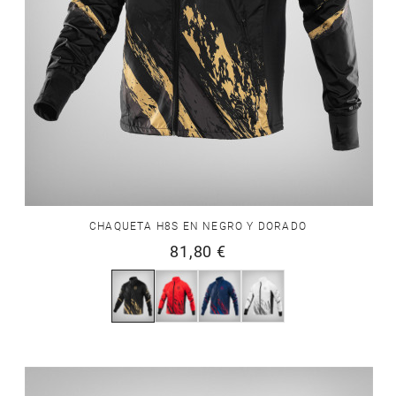
CHAQUETA H8S EN NEGRO Y DORADO
81,80 €