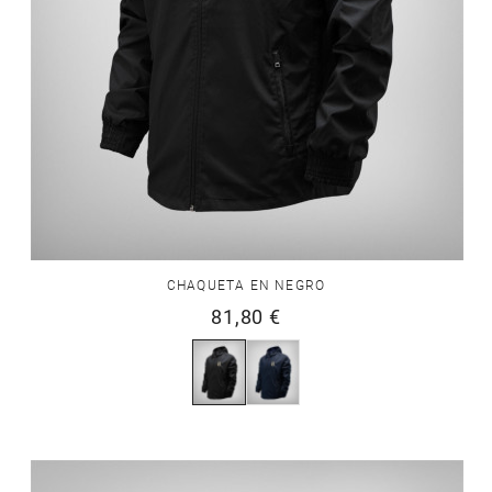
CHAQUETA EN NEGRO
81,80 €