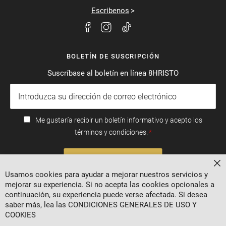
Escribenos
BOLETÍN DE SUSCRIPCIÓN
Suscríbase al boletín en línea 8HRISTO
Me gustaría recibir un boletín informativo y acepto los
términos y condiciones.
SUSCRIBIRSE
Ce
Usamos cookies para ayudar a mejorar nuestros servicios y
mejorar su experiencia. Si no acepta las cookies opcionales a
continuación, su experiencia puede verse afectada. Si desea
saber más, lea las
CONDICIONES GENERALES DE USO Y
COOKIES