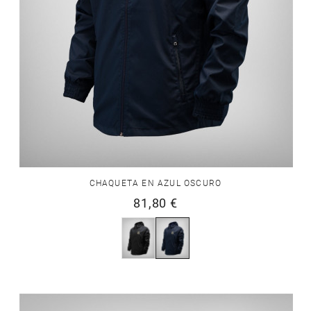
CHAQUETA EN AZUL OSCURO
81,80 €