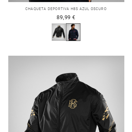
CHAQUETA DEPORTIVA H8S AZUL OSCURO
89,99 €